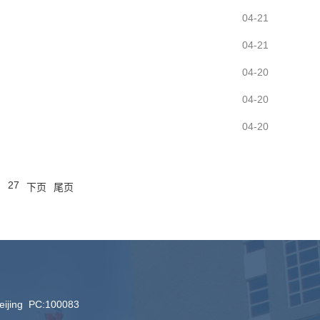
04-21
04-21
04-20
04-20
04-20
.
27
下页
尾页
Beijing PC:100083