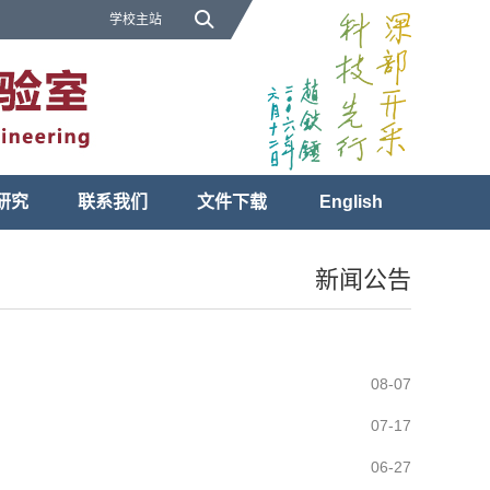
学校主站
研究
联系我们
文件下载
English
新闻公告
08-07
07-17
06-27