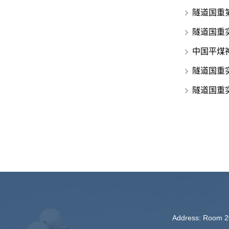
隧道国重
隧道国重
中国平煤
隧道国重
隧道国重
Address: Room 20