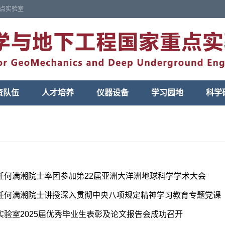
点实验室
资队伍
人才培养
仪器设备
学习园地
科学
任何满潮院士率团参加第22届亚洲⼤洋洲地球科学学术大会
任何满潮院士讲授深入贯彻中央八项规定精神学习教育专题党课
实验室2025届优秀毕业生表彰及论文报告会成功召开