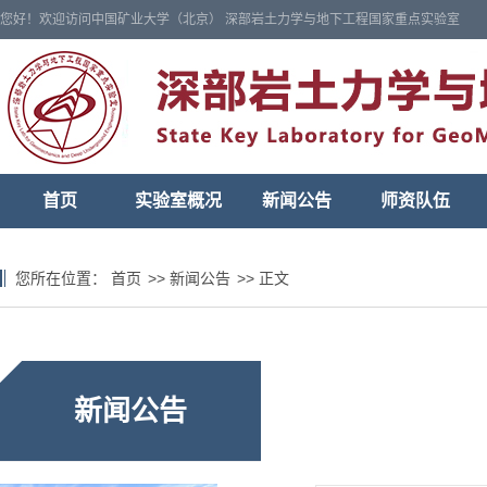
您好！欢迎访问中国矿业大学（北京） 深部岩土力学与地下工程国家重点实验室
首页
实验室概况
新闻公告
师资队伍
您所在位置：
首页
>>
新闻公告
>>
正文
新闻公告