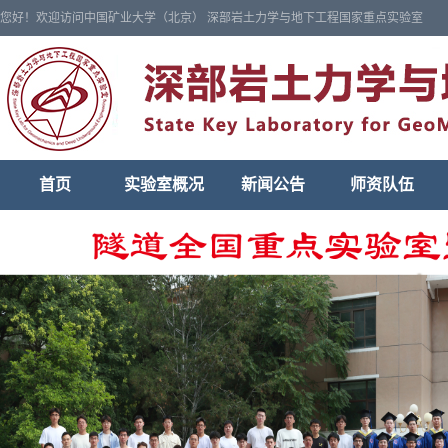
您好！欢迎访问中国矿业大学（北京） 深部岩土力学与地下工程国家重点实验室
首页
实验室概况
新闻公告
师资队伍