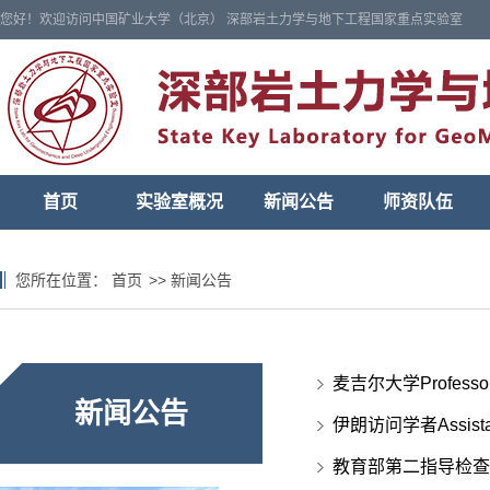
您好！欢迎访问中国矿业大学（北京） 深部岩土力学与地下工程国家重点实验室
首页
实验室概况
新闻公告
师资队伍
您所在位置：
首页
>>
新闻公告
麦吉尔大学Profess
新闻公告
伊朗访问学者Assistant
教育部第二指导检查