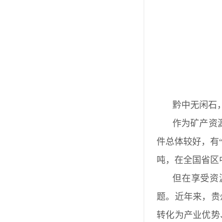
黔中无闲石
作为矿产资
件总体较好，有“
吨，在全国省区
但在享受资
题。近年来，贵
转化为产业优势