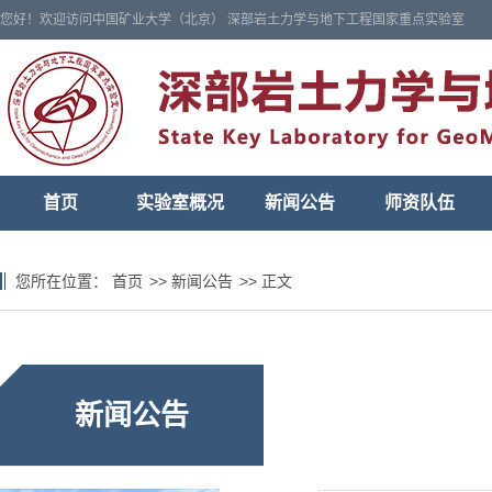
您好！欢迎访问中国矿业大学（北京） 深部岩土力学与地下工程国家重点实验室
首页
实验室概况
新闻公告
师资队伍
您所在位置：
首页
>>
新闻公告
>>
正文
新闻公告