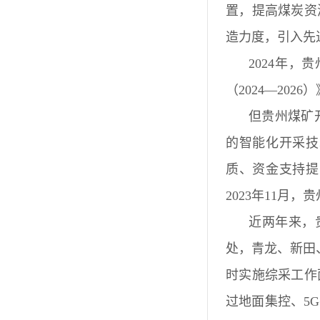
置，提高煤炭资
造力度，引入先
2024年
（2024—20
但贵州煤矿
的智能化开采技
质、资金支持提
2023年11月
近两年来，
处，青龙、新田
时实施综采工作
过地面集控、5