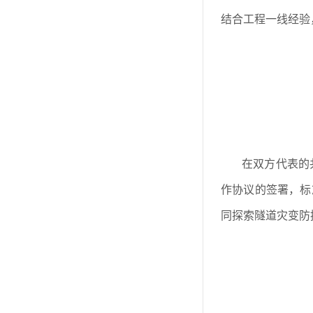
结合工程一线经验
在双方代表的
作协议的签署，标
同探索
隧道灾变防