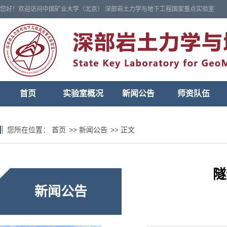
您好！欢迎访问中国矿业大学（北京） 深部岩土力学与地下工程国家重点实验室
首页
实验室概况
新闻公告
师资队伍
您所在位置：
首页
>>
新闻公告
>>
正文
隧
新闻公告