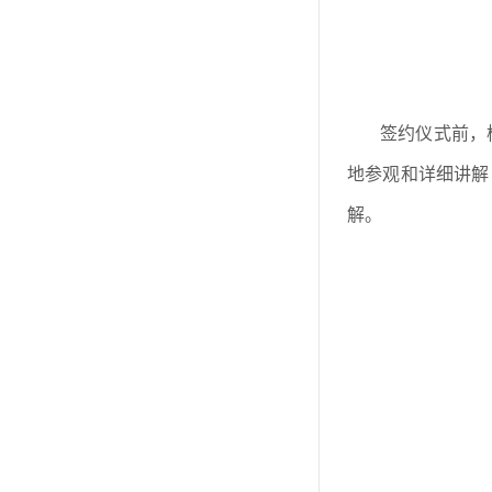
签约仪式前，
地参观和详细讲解
解。