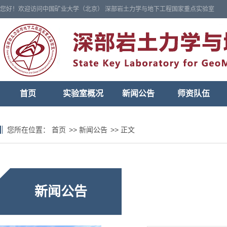
您好！欢迎访问中国矿业大学（北京） 深部岩土力学与地下工程国家重点实验室
首页
实验室概况
新闻公告
师资队伍
您所在位置：
首页
>>
新闻公告
>>
正文
新闻公告