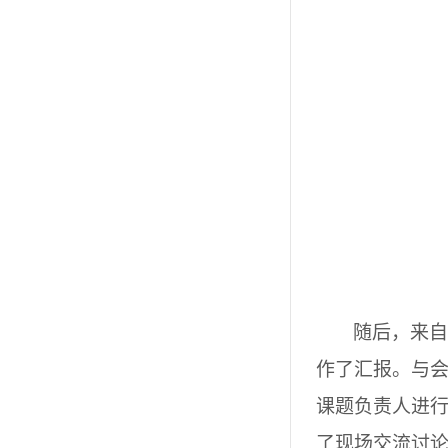
随后，来自
作了汇报。与
课题负责人进
了现场交流讨