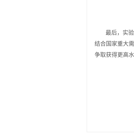
最后，实
结合国家重大
争取获得更高