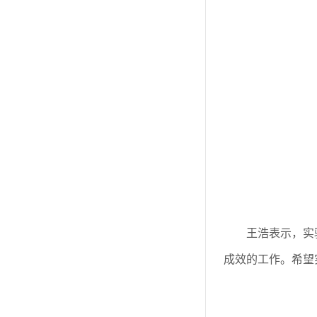
王浩表示，实
成效的工作。希望