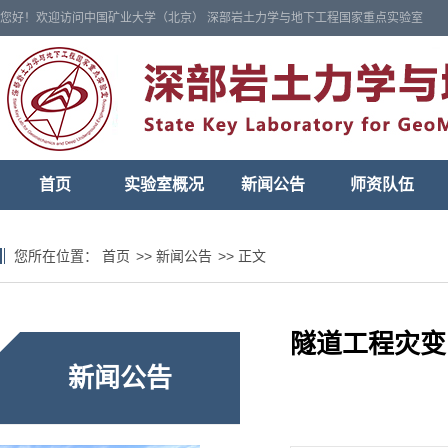
您好！欢迎访问中国矿业大学（北京） 深部岩土力学与地下工程国家重点实验室
首页
实验室概况
新闻公告
师资队伍
您所在位置：
首页
>>
新闻公告
>>
正文
隧道工程灾变
新闻公告