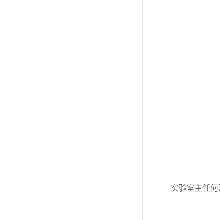
实验室主任何