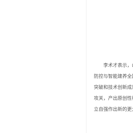
李术才表示，
防控与智能建养全
突破和技术创新成
攻关，产出原创性
立自强作出新的更