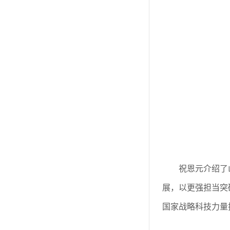
祝恩元介绍了
展，以更强担当突
国家战略科技力量