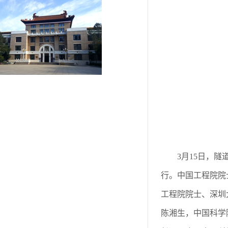
3月15日，
行。中国工程院院
工程院院士、深圳
陈湘生，中国科学