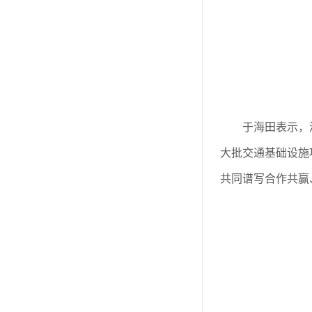
于海田表示，
大批交通基础设施
共同谱写合作共赢