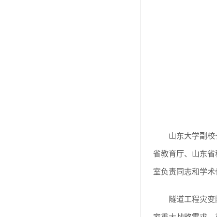
山东大学副校
省教育厅、山东省
室负责同志和学术
隧道工程灾变