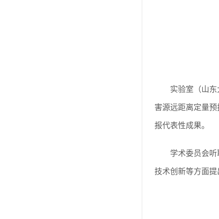
实验室（山东
害源远距离定量预
报代表性成果。
学术委员会听
技术创新等方面提