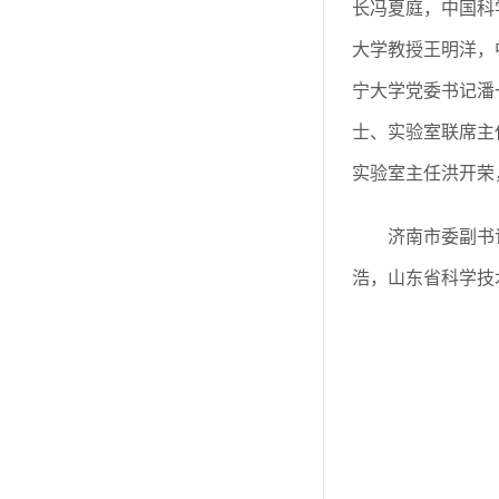
长冯夏庭，中国科
大学教授王明洋，
宁大学党委书记潘
士、实验室联席主
实验室主任洪开荣
济南市委副书
浩，山东省科学技