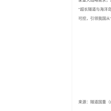
家重大战略需求，
“超长隧道与海洋
可控，引领我国从“
来源：隧道国重（