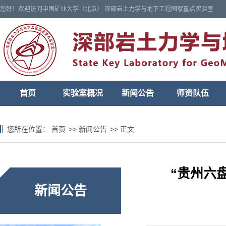
您好！欢迎访问中国矿业大学（北京） 深部岩土力学与地下工程国家重点实验室
首页
实验室概况
新闻公告
师资队伍
您所在位置：
首页
>>
新闻公告
>>
正文
“贵州六
新闻公告