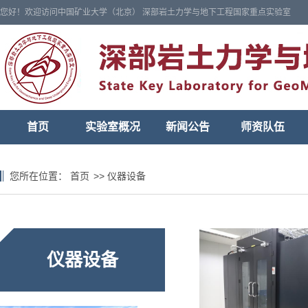
您好！欢迎访问中国矿业大学（北京） 深部岩土力学与地下工程国家重点实验室
首页
实验室概况
新闻公告
师资队伍
您所在位置：
首页
>>
仪器设备
仪器设备