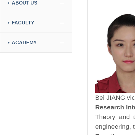
ABOUT US
FACULTY
ACADEMY
Bei JIANG,vic
Research Int
Theory and t
engineering, 