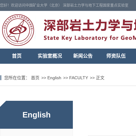
您好！欢迎访问中国矿业大学（北京） 深部岩土力学与地下工程国家重点实验室
首页
实验室概况
新闻公告
师资队伍
您所在位置：
首页
>>
English
>>
FACULTY
>>
正文
English