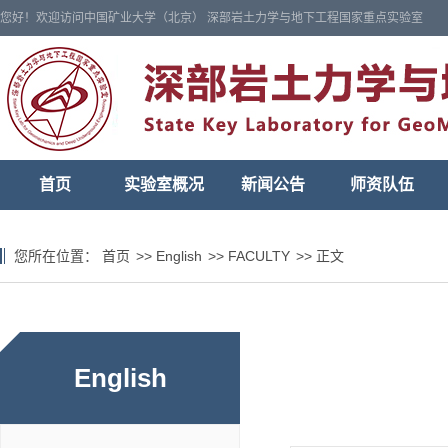
您好！欢迎访问中国矿业大学（北京） 深部岩土力学与地下工程国家重点实验室
首页
实验室概况
新闻公告
师资队伍
您所在位置：
首页
>>
English
>>
FACULTY
>>
正文
English