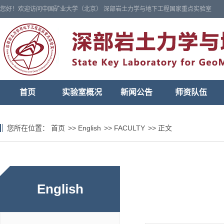
您好！欢迎访问中国矿业大学（北京） 深部岩土力学与地下工程国家重点实验室
首页
实验室概况
新闻公告
师资队伍
您所在位置：
首页
>>
English
>>
FACULTY
>>
正文
English