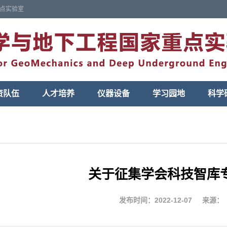
点实验室
资队伍
人才培养
仪器设备
学习园地
科学
关于征集学会科技智库
发布时间：2022-12-07
来源：