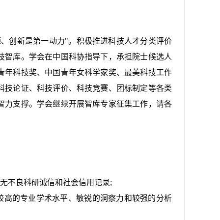
、创新是第一动力"。积极推进科技人才分类评价
技智库。学会在中国科协指导下，承担院士候选人
青年科技奖、中国青年女科学家奖、最美科技工作
科技论证、科技评价、科技竞赛、团标制定等各类
智力支撑。学会继续开展智库专家征集工作，请各
无不良科研诚信和社会信用记录;
较高的专业学术水平、敏锐的洞察力和较强的分析