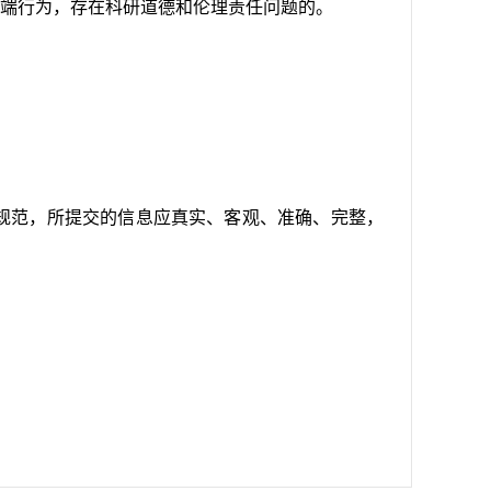
端行为，存在科研道德和伦理责任问题的。
范，所提交的信息应真实、客观、准确、完整，