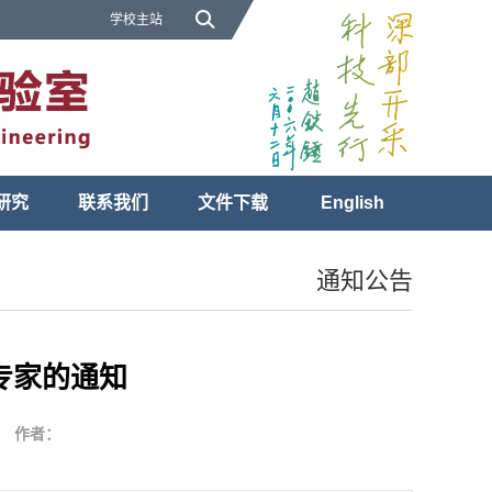
学校主站
研究
联系我们
文件下载
English
通知公告
专家的通知
作者：