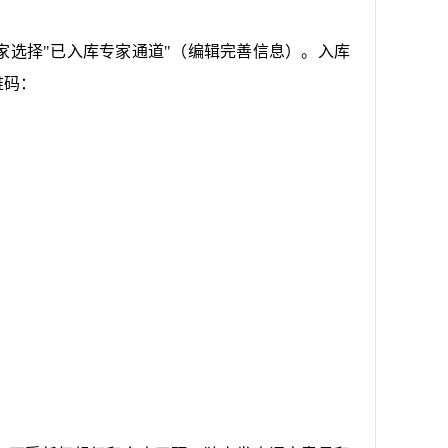
选择"已入库专家通道"（编辑完善信息）。入库
维码：