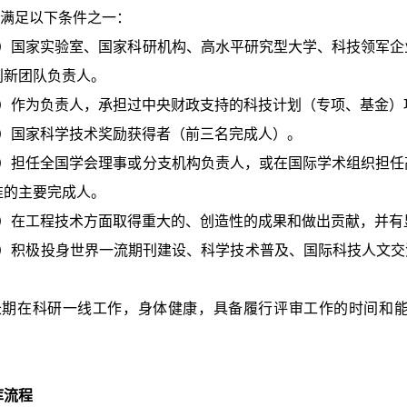
满足以下条件之一：
国家实验室、国家科研机构、高水平研究型大学、科技领军企
创新团队负责人。
作为负责人，承担过中央财政支持的科技计划（专项、基金）
国家科学技术奖励获得者（前三名完成人）。
担任全国学会理事或分支机构负责人，或在国际学术组织担任
准的主要完成人。
在工程技术方面取得重大的、创造性的成果和做出贡献，并有
积极投身世界一流期刊建设、科学技术普及、国际科技人文交流
期在科研一线工作，身体健康，具备履行评审工作的时间和能力
库流程