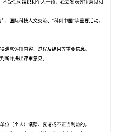
。不受任何组织和个人干预，独立发表评审意见和
库、国际科技人文交流、"科创中国"等重要活动。
得泄露评审内容、过程及结果等重要信息。
判断并提出评审意见。
单位（个人）馈赠、宴请或不正当利益的。