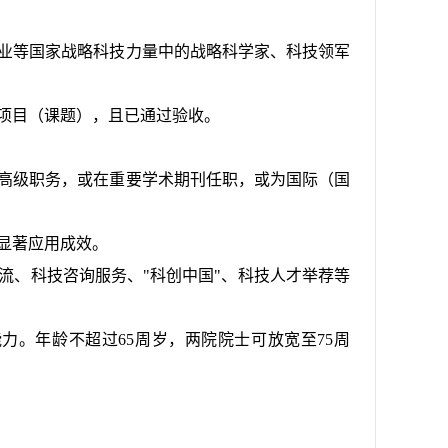
业等国家战略科技力量中的战略科学家、科技领军
项目（课题），且已通过验收。
高级职务，或在重要学术期刊任职，或为国际（国
显著应用成效。
、科技咨询服务、"科创中国"、科技人才举荐等
。年龄不超过65周岁，两院院士可放宽至75周