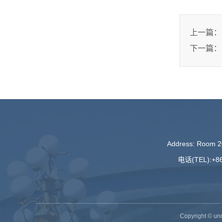
上一篇：
下一篇：
Address: Room 20
电话(TEL):+86
Copyright ©