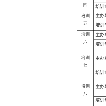
四
培训
培训
主办
五
培训
培训
主办
六
培训
培训
主办
七
培训
培训
主办
八
培训