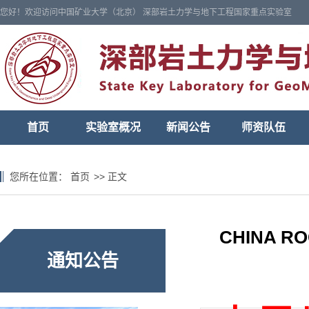
您好！欢迎访问中国矿业大学（北京） 深部岩土力学与地下工程国家重点实验室
首页
实验室概况
新闻公告
师资队伍
您所在位置：
首页
>>
正文
CHINA 
通知公告