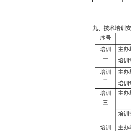
九、
技术培训
序号
培训
主办
一
培训
培训
主办
二
培训
培训
主办
三
培训
培训
主办