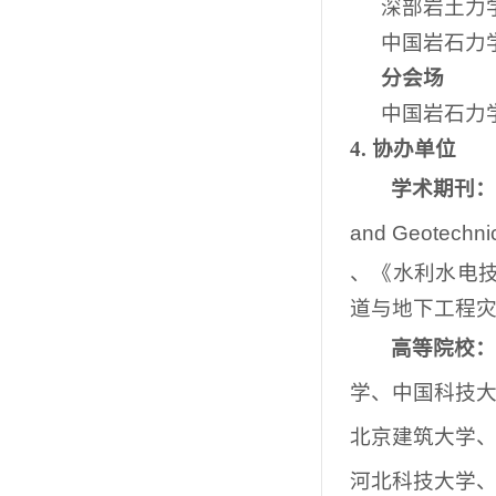
深部岩土力
中国岩石力
分会场
中国岩石力
4.
协办单位
学术期刊
and Geotechnic
、《水利水电
道与地下工程
高等院校
学、中国科技
北京建筑大学
河北科技大学