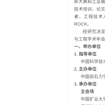
新大赛和工业
技术培训、论
者、工程技术
ROCK
。
经研究决
与工程学术年会
一、举办单位
1.
指导单位
中国科学技
2.
主办单位
中国岩石力
3.
承办单位
主会场
中国矿业大