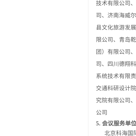
技术有限公司
司、济南海威
县文化旅游发
限公司、青岛
团）有限公司
司、四川德翔
系统技术有限
交通科研设计
究院有限公司
公司
5.
会议服务单
北京科海国