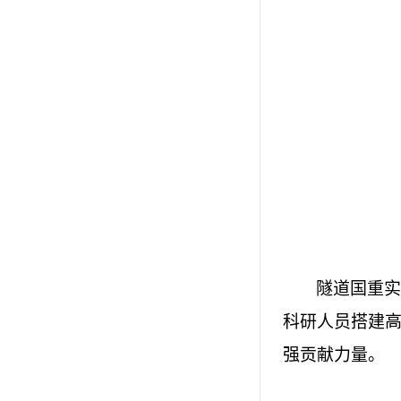
隧道国重
科研人员搭建
强贡献力量。