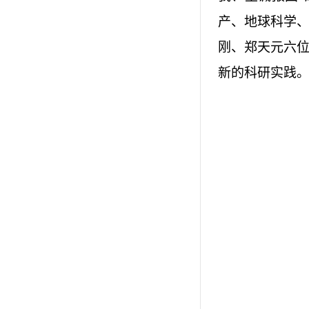
产、地球科学
刚、郑天元六
新的科研实践