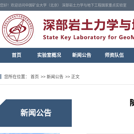
您好！欢迎访问中国矿业大学（北京） 深部岩土力学与地下工程国家重点实验室
首页
实验室概况
新闻公告
师资队伍
您所在位置：
首页
>>
新闻公告
>>
正文
新闻公告