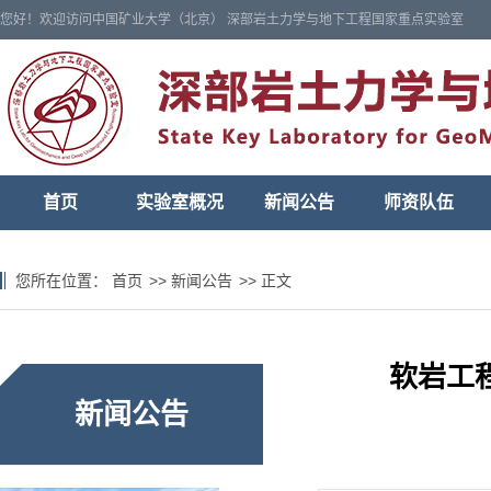
您好！欢迎访问中国矿业大学（北京） 深部岩土力学与地下工程国家重点实验室
首页
实验室概况
新闻公告
师资队伍
您所在位置：
首页
>>
新闻公告
>>
正文
软岩工
新闻公告